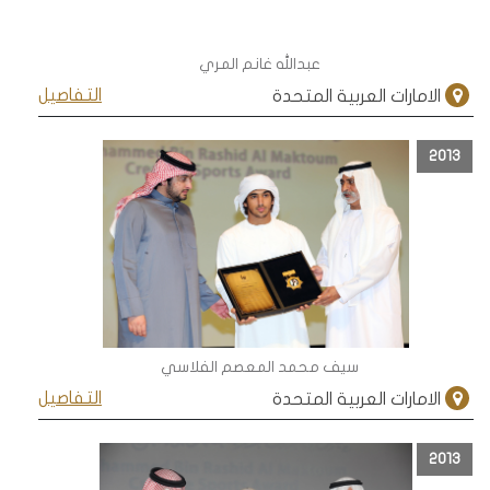
عبدالله غانم المري
التفاصيل
الامارات العربية المتحدة
2013
سيف محمد المعصم الفلاسي
التفاصيل
الامارات العربية المتحدة
2013