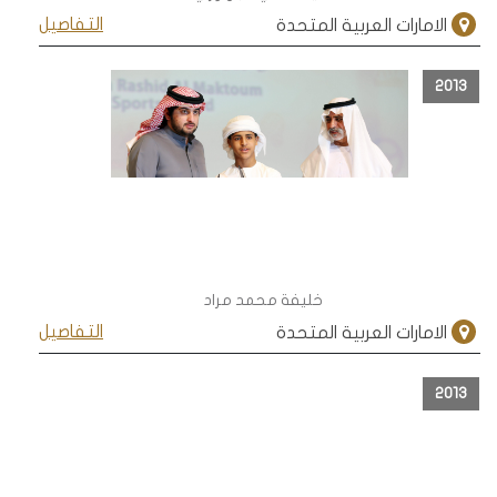
التفاصيل
الامارات العربية المتحدة
2013
خليفة محمد مراد
التفاصيل
الامارات العربية المتحدة
2013