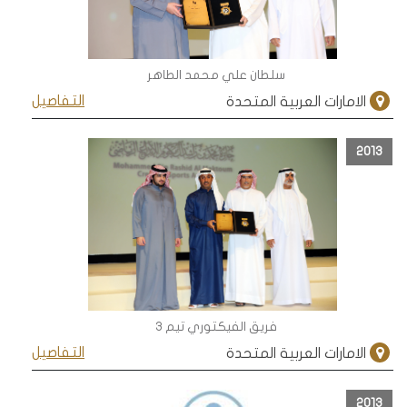
سلطان علي محمد الطاهر
التفاصيل
الامارات العربية المتحدة
2013
فريق الفيكتوري تيم 3
التفاصيل
الامارات العربية المتحدة
2013