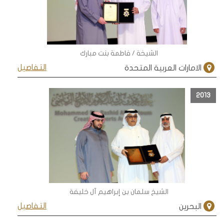
الشيخة / فاطمة بنت مبارك
التفاصيل
الامارات العربية المتحدة
2013
الشيخ سلمان بن إبراهيم آل خليفة
التفاصيل
البحرين