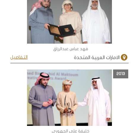
فهد عباس عبدالرزاق
التفاصيل
الامارات العربية المتحدة
2013
خليفة علي الجهوري