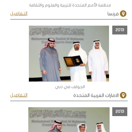
منظمة الأمم المتحدة للتربية والعلوم والثقافة
التفاصيل
فرنسا
2013
الجولف في دبي
التفاصيل
الامارات العربية المتحدة
2013