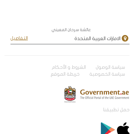
عائشة سرحان المعيني
التفاصيل
الامارات العربية المتحدة
سياسة الوصول
الشروط و الأحكام
سياسة الخصوصية
خريطة الموقع
حمل تطبيقنا