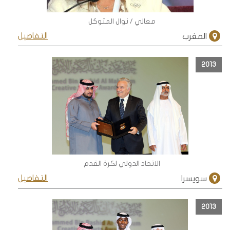
معالي / نوال المتوكل
التفاصيل
المغرب
2013
الاتحاد الدولي لكرة القدم
التفاصيل
سويسرا
2013