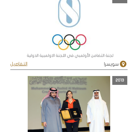
لجنة التضامن الأولمبي في اللجنة الاولمبية الدولية
التفاصيل
سويسرا
2013