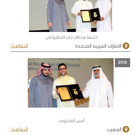
خليفة سلطان جابر المطيوعي
التفاصيل
الامارات العربية المتحدة
2013
أمين الشنتوف
التفاصيل
المغرب