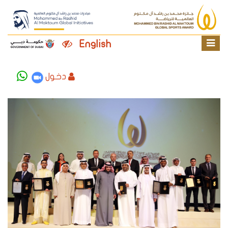
English
دخول