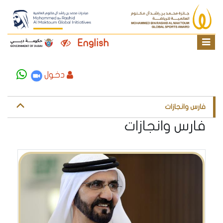
English
دخول
فارس وانجازات
فارس وانجازات