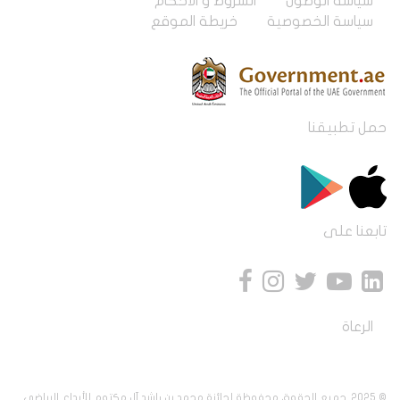
سياسة الوصول
الشروط و الأحكام
سياسة الخصوصية
خريطة الموقع
حمل تطبيقنا
تابعنا على
الرعاة
© 2025. جميع الحقوق محفوظة لجائزة محمد بن راشد آل مكتوم للأبداع الرياضي