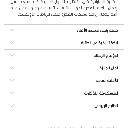
الخبرة الإماراتية في التنظيم للدول العربية. كما ساهم في
إدخال رياضة للقدرة لدورات الألعاب الآسيوية وهو يعمل منذ
أمد لإدخال رياضة سباقات القدرة ضمن الرياضات الأولمبية.
كلمة رئيس مجلس الأمناء
نبذة تاريخية عن الجائزة
الرؤية و الرسالة
لجان الجائزة
الأمانة العامة
المسكوكة التذكارية
الطابع البريدي