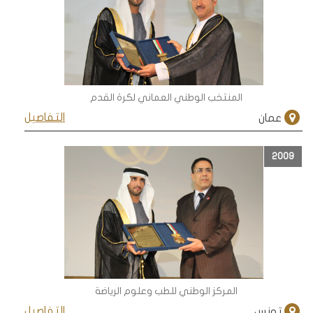
المنتخب الوطني العماني لكرة القدم
التفاصيل
عمان
2009
المركز الوطني للطب وعلوم الرياضة
التفاصيل
تونس