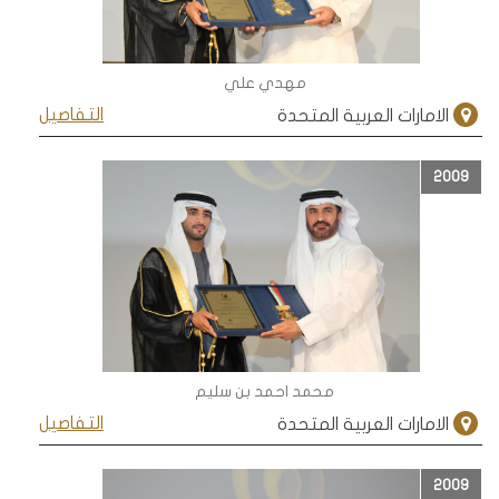
مهدي علي
التفاصيل
الامارات العربية المتحدة
2009
محمد احمد بن سليم
التفاصيل
الامارات العربية المتحدة
2009