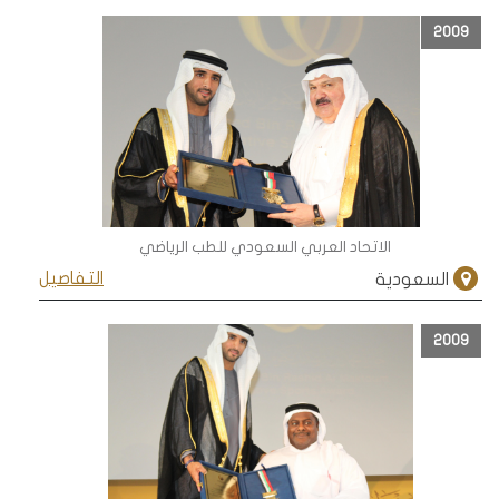
2009
الاتحاد العربي السعودي للطب الرياضي
التفاصيل
السعودية
2009