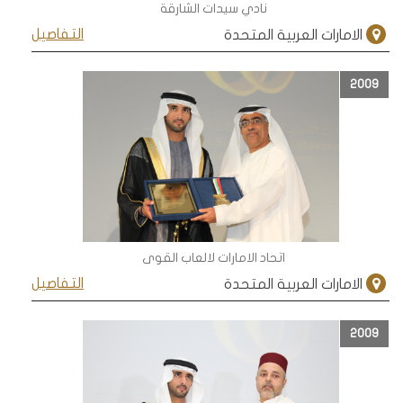
نادي سيدات الشارقة
التفاصيل
الامارات العربية المتحدة
2009
اتحاد الامارات لالعاب القوى
التفاصيل
الامارات العربية المتحدة
2009