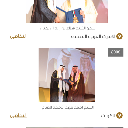
سمو الشيخ هزاع بن زايد آل نهيان
التفاصيل
الامارات العربية المتحدة
2009
الشيخ احمد فهد الأحمد الصباح
التفاصيل
الكويت