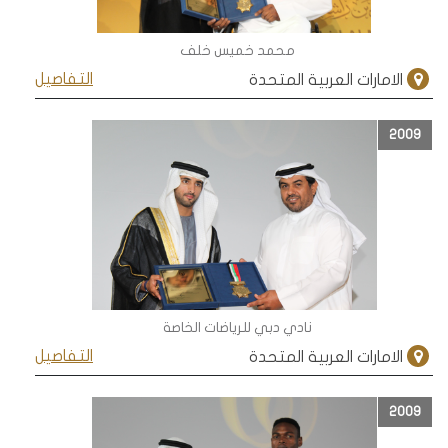
محمد خميس خلف
التفاصيل
الامارات العربية المتحدة
2009
نادي دبي للرياضات الخاصة
التفاصيل
الامارات العربية المتحدة
2009