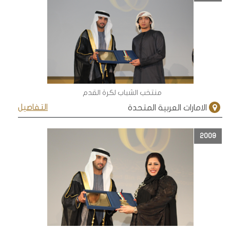
منتخب الشباب لكرة القدم
التفاصيل
الامارات العربية المتحدة
2009