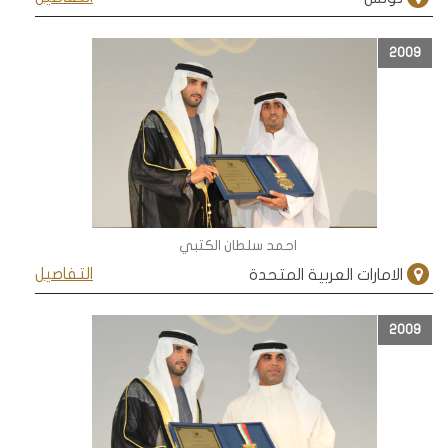
2009
احمد سلطان الكتبي
التفاصيل
الامارات العربية المتحدة
2009