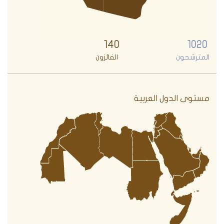
140
1020
المترشحون
الفائزون
مستوى الدول العربية