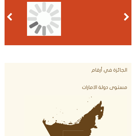
الجائزة في أرقام
مستوى دولة الامارات