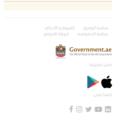
سياسة الوصول
الشروط و الأحكام
سياسة الخصوصية
خريطة الموقع
حمل تطبيقنا
تابعنا على