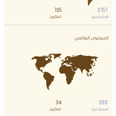
135
2151
المترشحون
الفائزون
المستوى العالمي
34
263
المترشحون
الفائزون