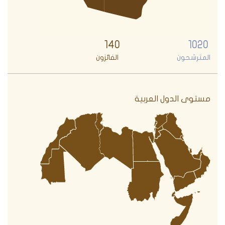
140
1020
المترشحون
الفائزون
مستوى الدول العربية