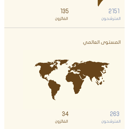
135
2151
المترشحون
الفائزون
المستوى العالمي
34
263
المترشحون
الفائزون