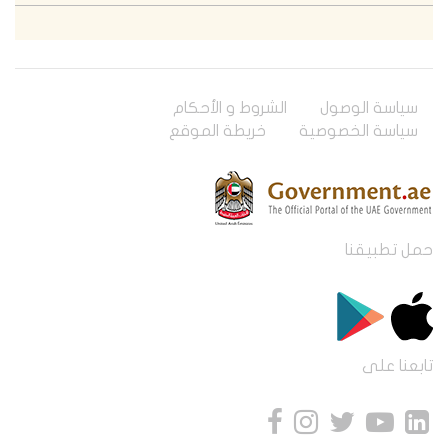
سياسة الوصول
الشروط و الأحكام
سياسة الخصوصية
خريطة الموقع
حمل تطبيقنا
تابعنا على